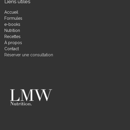
Liens utiles
Accueil
Formules
e-books
Nutrition
Recettes
À propos
Contact
Réserver une consultation